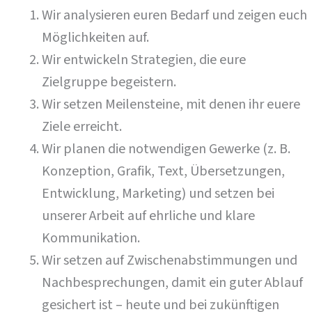
Wir analysieren euren Bedarf und zeigen euch
Möglichkeiten auf.
Wir entwickeln Strategien, die eure
Zielgruppe begeistern.
Wir setzen Meilensteine, mit denen ihr euere
Ziele erreicht.
Wir planen die notwendigen Gewerke (z. B.
Konzeption, Grafik, Text, Übersetzungen,
Entwicklung, Marketing) und setzen bei
unserer Arbeit auf ehrliche und klare
Kommunikation.
Wir setzen auf Zwischenabstimmungen und
Nachbesprechungen, damit ein guter Ablauf
gesichert ist – heute und bei zukünftigen